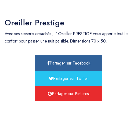
Oreiller Prestige
Avec ses ressorts ensachés , l' Oreiller PRESTIGE vous apporte tout le
confort pour passer une nuit paisible. Dimensions 70 x 50.
Partager sur Facebook
Partager sur Twitter
Partager sur Pinterest